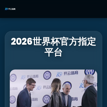
2026世界杯官方指定
平台