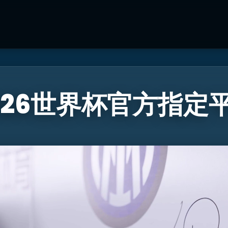
026世界杯官方指定